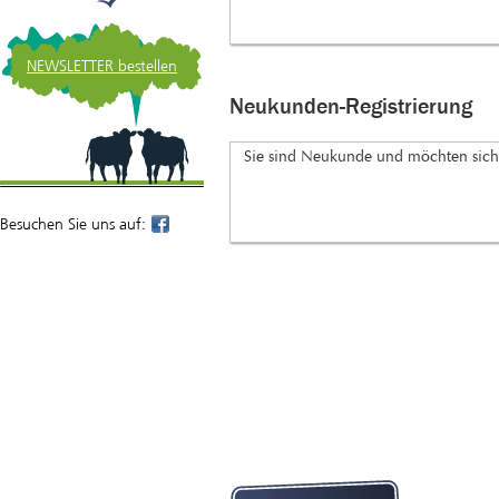
NEWSLETTER bestellen
Neukunden-Registrierung
Sie sind Neukunde und möchten sich 
Besuchen Sie uns auf: