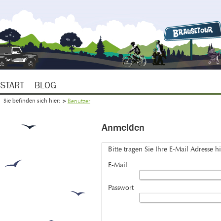
START
BLOG
Benutzer
Sie befinden sich hier:
Anmelden
Bitte tragen Sie Ihre E-Mail Adresse hi
E-Mail
Passwort